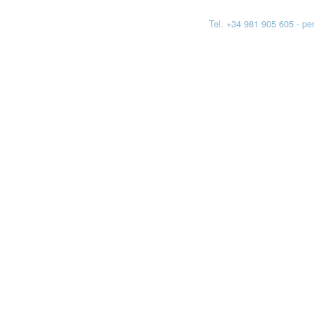
Tel. +34 981 905 605 - p