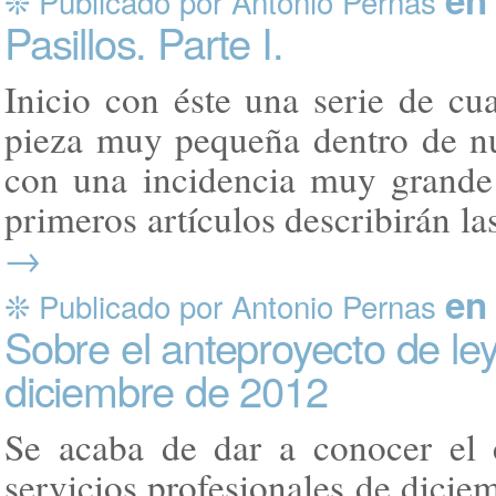
❊ Publicado por Antonio Pernas
Pasillos. Parte I.
Inicio con éste una serie de cua
pieza muy pequeña dentro de nu
con una incidencia muy grande
primeros artículos describirán la
→
en
❊ Publicado por Antonio Pernas
Sobre el anteproyecto de ley
diciembre de 2012
Se acaba de dar a conocer el 
servicios profesionales de dicie