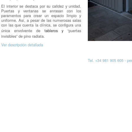
El interior se destaca por su calidez y unidad.
Puertas y ventanas se enrasan con los
paramentos para crear un espacio limpio y
uniforme. Así, a pesar de las numerosas salas
con las que cuenta la clínica, se configura una
única envolvente de
tableros
y
“puertas
invisibles” de pino radiata.
Ver descripción detallada
Tel. +34 981 905 605 - p